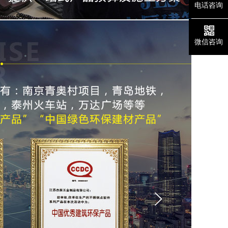
电话咨询
微信咨询