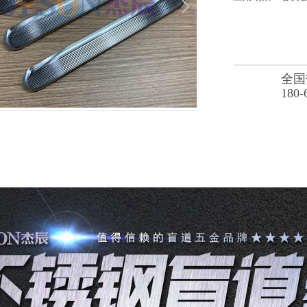
全国
180-